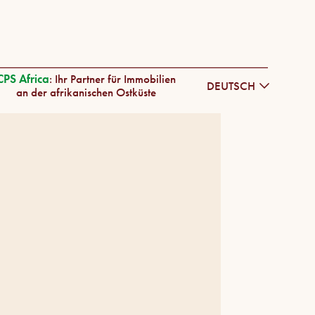
CPS Africa
: Ihr Partner für Immobilien
DEUTSCH
an der afrikanischen Ostküste
ENGLISH