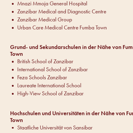
Mnazi Mmoja General Hospital
Zanzibar Medical and Diagnostic Centre
Zanzibar Medical Group
Urban Care Medical Centre Fumba Town
Grund- und Sekundarschulen in der Nähe von Fu
Town
British School of Zanzibar
International School of Zanzibar
Feza Schools Zanzibar
Laureate International School
High-View School of Zanzibar
Hochschulen und Universitäten in der Nähe von F
Town
Staatliche Universität von Sansibar