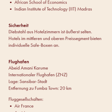
African School of Economics
Indian Institute of Technology (IIT) Madras
Sicherheit
Diebstahl aus Hotelzimmern ist äußerst selten.
Hotels im mittleren und oberen Preissegment bieten
individuelle Safe-Boxen an.
Flughafen
Abeid Amani Karume
Internationaler Flughafen (ZNZ)
Lage: Sansibar-Stadt
Entfernung zu Fumba Town: 20 km
Fluggesellschaften:
Air France