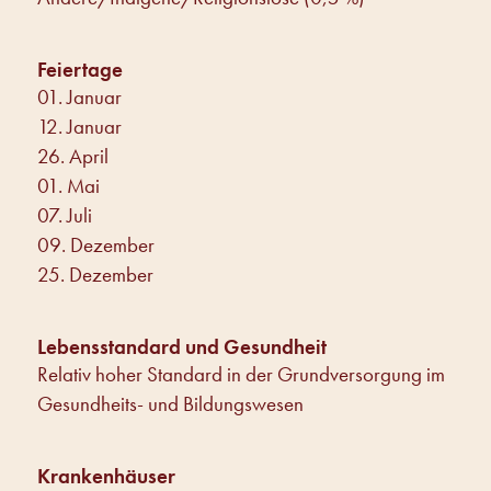
Feiertage
01. Januar
12. Januar
26. April
01. Mai
07. Juli
09. Dezember
25. Dezember
Lebensstandard und Gesundheit
Relativ hoher Standard in der Grundversorgung im
Gesundheits- und Bildungswesen
Krankenhäuser